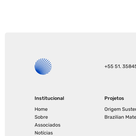
+55 51. 3584
Institucional
Projetos
Home
Origem Suste
Sobre
Brazilian Mate
Associados
Notícias