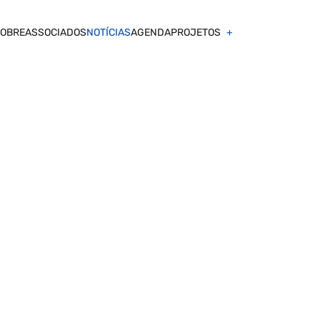
OBRE
ASSOCIADOS
NOTÍCIAS
AGENDA
PROJETOS