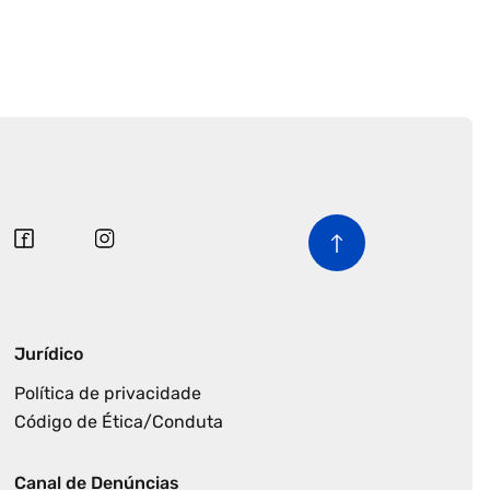
Jurídico
Política de privacidade
Código de Ética/Conduta
Canal de Denúncias