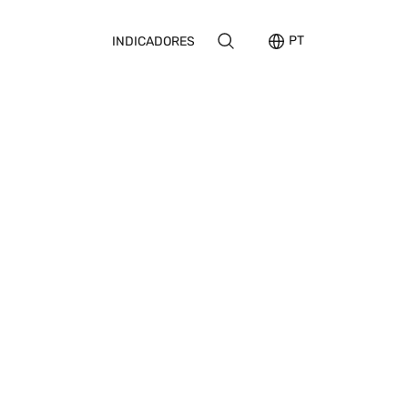
PT
INDICADORES