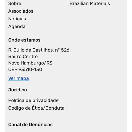
Sobre
Brazilian Materials
Associados
Notícias
Agenda
Onde estamos
R. Júlio de Castilhos, nº 526
Bairro Centro
Novo Hamburgo/RS
CEP 93510-130
Ver mapa
Jurídico
Política de privacidade
Código de Ética/Conduta
Canal de Denúncias