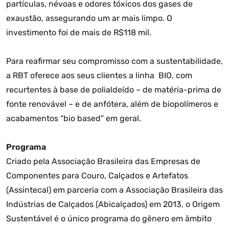
partículas, névoas e odores tóxicos dos gases de
exaustão, assegurando um ar mais limpo. O
investimento foi de mais de R$118 mil.
Para reafirmar seu compromisso com a sustentabilidade,
a RBT oferece aos seus clientes a linha BIO, com
recurtentes à base de polialdeído – de matéria-prima de
fonte renovável – e de anfótera, além de biopolímeros e
acabamentos “bio based” em geral.
Programa
Criado pela Associação Brasileira das Empresas de
Componentes para Couro, Calçados e Artefatos
(Assintecal) em parceria com a Associação Brasileira das
Indústrias de Calçados (Abicalçados) em 2013, o Origem
Sustentável é o único programa do gênero em âmbito