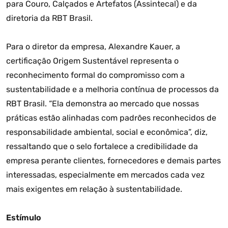
para Couro, Calçados e Artefatos (Assintecal) e da
diretoria da RBT Brasil.
Para o diretor da empresa, Alexandre Kauer, a
certificação Origem Sustentável representa o
reconhecimento formal do compromisso com a
sustentabilidade e a melhoria contínua de processos da
RBT Brasil. “Ela demonstra ao mercado que nossas
práticas estão alinhadas com padrões reconhecidos de
responsabilidade ambiental, social e econômica”, diz,
ressaltando que o selo fortalece a credibilidade da
empresa perante clientes, fornecedores e demais partes
interessadas, especialmente em mercados cada vez
mais exigentes em relação à sustentabilidade.
Estímulo