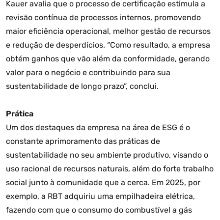
Kauer avalia que o processo de certificação estimula a
revisão contínua de processos internos, promovendo
maior eficiência operacional, melhor gestão de recursos
e redução de desperdícios. “Como resultado, a empresa
obtém ganhos que vão além da conformidade, gerando
valor para o negócio e contribuindo para sua
sustentabilidade de longo prazo”, conclui.
Prática
Um dos destaques da empresa na área de ESG é o
constante aprimoramento das práticas de
sustentabilidade no seu ambiente produtivo, visando o
uso racional de recursos naturais, além do forte trabalho
social junto à comunidade que a cerca. Em 2025, por
exemplo, a RBT adquiriu uma empilhadeira elétrica,
fazendo com que o consumo do combustível a gás