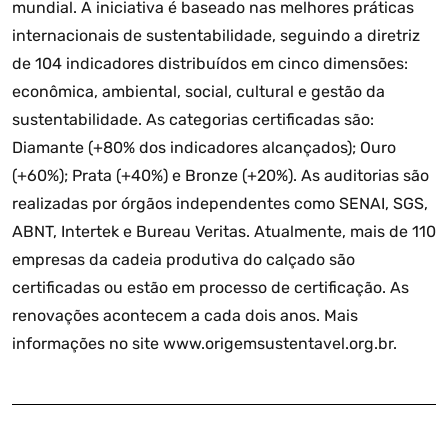
mundial. A iniciativa é baseado nas melhores práticas
internacionais de sustentabilidade, seguindo a diretriz
de 104 indicadores distribuídos em cinco dimensões:
econômica, ambiental, social, cultural e gestão da
sustentabilidade. As categorias certificadas são:
Diamante (+80% dos indicadores alcançados); Ouro
(+60%); Prata (+40%) e Bronze (+20%). As auditorias são
realizadas por órgãos independentes como SENAI, SGS,
ABNT, Intertek e Bureau Veritas. Atualmente, mais de 110
empresas da cadeia produtiva do calçado são
certificadas ou estão em processo de certificação. As
renovações acontecem a cada dois anos. Mais
informações no site www.origemsustentavel.org.br.