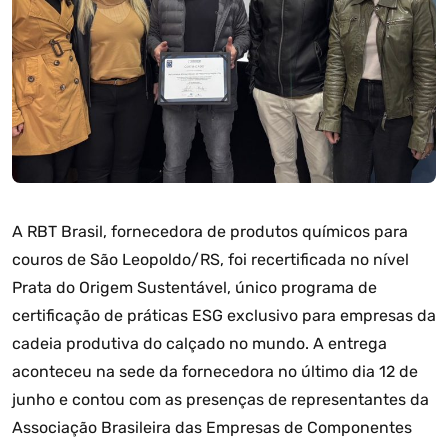
A RBT Brasil, fornecedora de produtos químicos para
couros de São Leopoldo/RS, foi recertificada no nível
Prata do Origem Sustentável, único programa de
certificação de práticas ESG exclusivo para empresas da
cadeia produtiva do calçado no mundo. A entrega
aconteceu na sede da fornecedora no último dia 12 de
junho e contou com as presenças de representantes da
Associação Brasileira das Empresas de Componentes