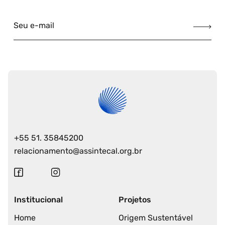
Seu e-mail
+55 51. 35845200
relacionamento@assintecal.org.br
Institucional
Projetos
Home
Origem Sustentável