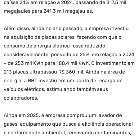
caísse 24% em relação a 2024, passando de 317,5 mil
megajaules para 241,3 mil megajaules.
Além disso, ainda no ano passado, a empresa investiu
na aquisição de placas solares, fazendo com que o
consumo de energia elétrica fosse reduzido
consideravelmente, por volta de 26%, em relação a 2024
– de 253 mil KWh para 188,4 mil KWh. O investimento em
213 placas ultrapassou R$ 360 mil. Ainda na área de
energia, a RBT investiu em um ponto de recarga de
veículos elétricos, estimulando também seus
colaboradores.
Ainda em 2025, a empresa comprou um lavador de
gases, equipamento que busca a eficiência operacional
e conformidade ambiental, removendo contaminantes,