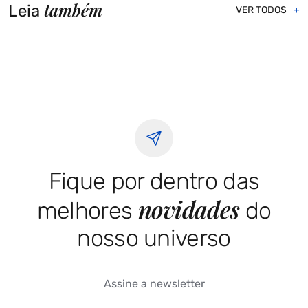
também
Leia
VER TODOS
Fique por dentro das
novidades
melhores
do
nosso universo
Assine a newsletter