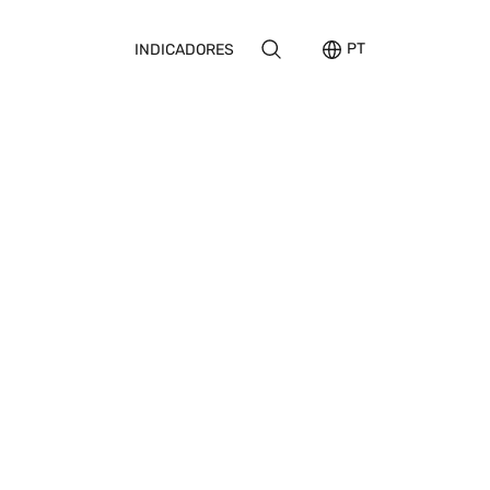
PT
INDICADORES