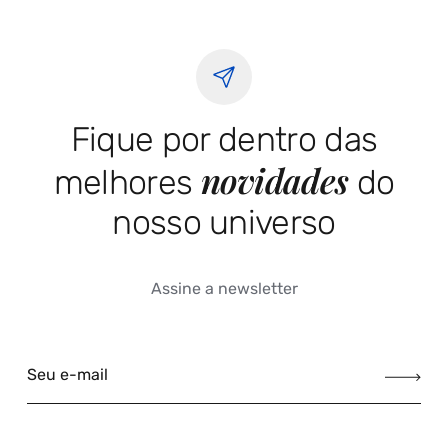
Fique por dentro das
novidades
melhores
do
nosso universo
Assine a newsletter
Seu e-mail