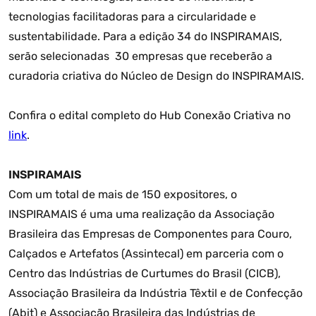
tecnologias facilitadoras para a circularidade e
sustentabilidade. Para a edição 34 do INSPIRAMAIS,
serão selecionadas 30 empresas que receberão a
curadoria criativa do Núcleo de Design do INSPIRAMAIS.
Confira o edital completo do Hub Conexão Criativa no
link
.
INSPIRAMAIS
Com um total de mais de 150 expositores, o
INSPIRAMAIS é uma uma realização da Associação
Brasileira das Empresas de Componentes para Couro,
Calçados e Artefatos (Assintecal) em parceria com o
Centro das Indústrias de Curtumes do Brasil (CICB),
Associação Brasileira da Indústria Têxtil e de Confecção
(Abit) e Associação Brasileira das Indústrias de