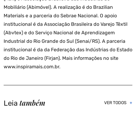
Mobiliário (Abimóvel). A realização é do Brazilian
Materials e a parceria do Sebrae Nacional. O apoio
institucional é da Associação Brasileira do Varejo Têxtil
(Abvtex) e do Serviço Nacional de Aprendizagem
Industrial do Rio Grande do Sul (Senai/RS). A parceria
institucional é da da Federação das Indústrias do Estado
do Rio de Janeiro (Firjan). Mais informações no site
www.inspiramais.com.br.
também
Leia
VER TODOS