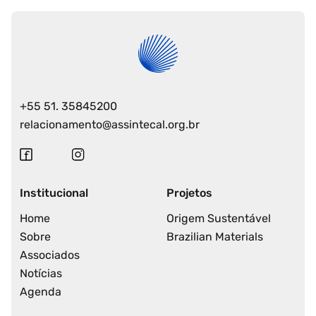
+55 51. 35845200
relacionamento@assintecal.org.br
Institucional
Projetos
Home
Origem Sustentável
Sobre
Brazilian Materials
Associados
Notícias
Agenda