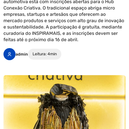
automotiva está com inscrições abertas para o Hub
Conexão Criativa. O tradicional espaço abriga micro
empresas, startups e artesãos que oferecem ao
mercado produtos e serviços com alto grau de inovação
e sustentabilidade. A participação é gratuita, mediante
curadoria do INSPIRAMAIS, e as inscrições devem ser
feitas até o próximo dia 16 de abril.
Leitura: 4min
admin