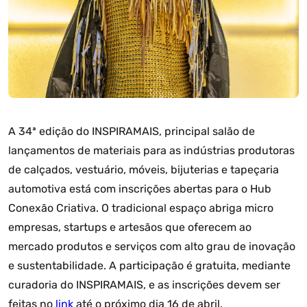
A 34ª edição do INSPIRAMAIS, principal salão de
lançamentos de materiais para as indústrias produtoras
de calçados, vestuário, móveis, bijuterias e tapeçaria
automotiva está com inscrições abertas para o Hub
Conexão Criativa. O tradicional espaço abriga micro
empresas, startups e artesãos que oferecem ao
mercado produtos e serviços com alto grau de inovação
e sustentabilidade. A participação é gratuita, mediante
curadoria do INSPIRAMAIS, e as inscrições devem ser
feitas no
link
até o próximo dia 16 de abril.