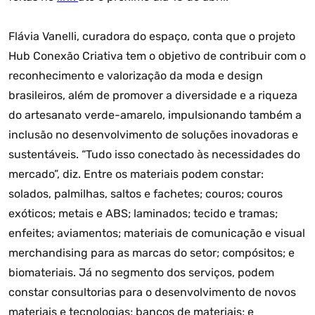
Flávia Vanelli, curadora do espaço, conta que o projeto
Hub Conexão Criativa tem o objetivo de contribuir com o
reconhecimento e valorização da moda e design
brasileiros, além de promover a diversidade e a riqueza
do artesanato verde-amarelo, impulsionando também a
inclusão no desenvolvimento de soluções inovadoras e
sustentáveis. “Tudo isso conectado às necessidades do
mercado”, diz. Entre os materiais podem constar:
solados, palmilhas, saltos e fachetes; couros; couros
exóticos; metais e ABS; laminados; tecido e tramas;
enfeites; aviamentos; materiais de comunicação e visual
merchandising para as marcas do setor; compósitos; e
biomateriais. Já no segmento dos serviços, podem
constar consultorias para o desenvolvimento de novos
materiais e tecnologias; bancos de materiais; e