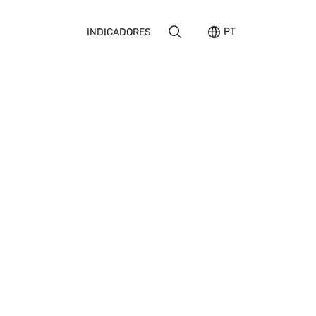
PT
INDICADORES