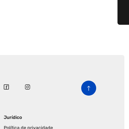
Jurídico
Política de privacidade