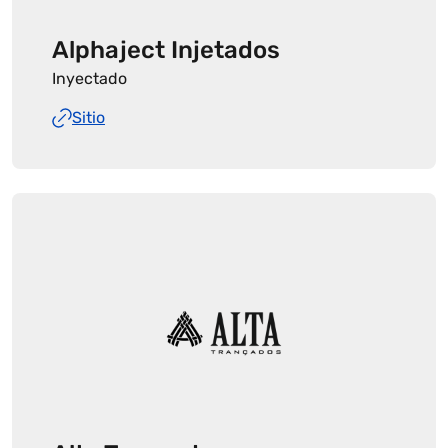
Alphaject Injetados
Inyectado
Sitio