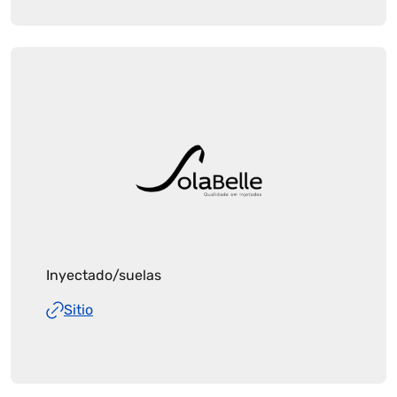
Inyectado/suelas
Sitio