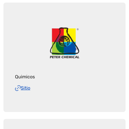
Quimicos
Sitio