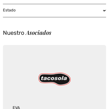
Estado
Asociados
Nuestro
EVA