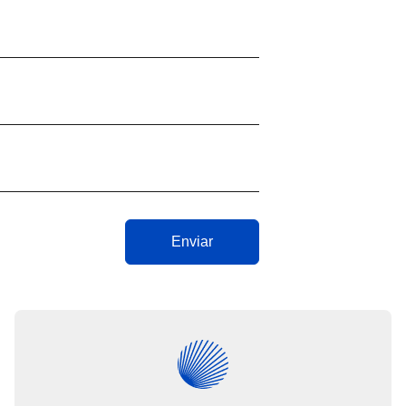
Enviar