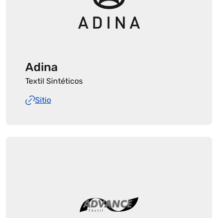
Adina
Textil Sintéticos
Sitio