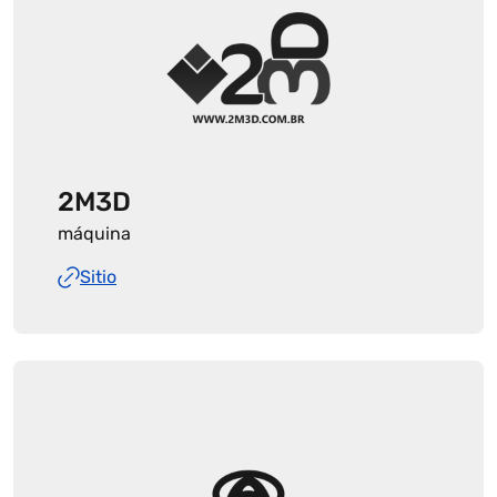
2M3D
máquina
Sitio