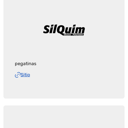
pegatinas
Sitio