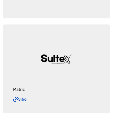
Matriz
Sitio