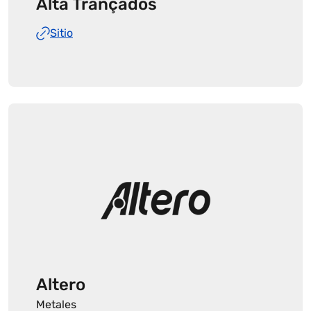
Alta Trançados
Sitio
Altero
Metales