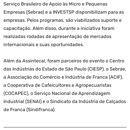
Serviço Brasileiro de Apoio às Micro e Pequenas
Empresas (Sebrae) e a INVESTSP disponibilizam para as
empresas. Pelos programas, são viabilizados suporte e
capacitação. Além disso, durante a iniciativa foram
realizadas rodadas de apresentação de mercados
internacionais e suas oportunidades.
Além da Assintecal, foram parceiros do evento o Centro
das Indústrias do Estado de São Paulo (CIESP), o Sebrae,
a Associação do Comércio e Indústria de Franca (ACIF),
a Cooperativa de Cafeicultores e Agropecuaristas
(COCAPEC), o Serviço Nacional de Aprendizagem
Industrial (SENAI) e o Sindicato da Indústria de Calçados
de Franca (Sindifranca).