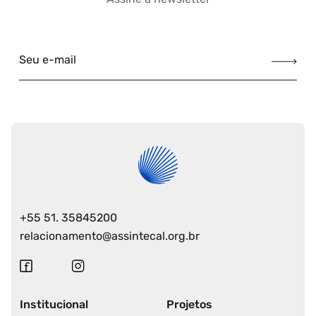
Seu e-mail
+55 51. 35845200
relacionamento@assintecal.org.br
Institucional
Projetos