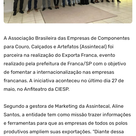
A Associação Brasileira das Empresas de Componentes
para Couro, Calçados e Artefatos (Assintecal) foi
parceira na realização do Exporta Franca, evento
realizado pela prefeitura de Franca/SP com o objetivo
de fomentar a internacionalização nas empresas
francanas. A iniciativa aconteceu no último dia 27 de
maio, no Anfiteatro da CIESP.
Segundo a gestora de Marketing da Assintecal, Aline
Santos, a entidade tem como missão trazer informações
e ferramentas para que as empresas de todos os polos
produtivos ampliem suas exportações. “Diante dessa