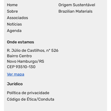
Home
Origem Sustentável
Sobre
Brazilian Materials
Associados
Notícias
Agenda
Onde estamos
R. Júlio de Castilhos, nº 526
Bairro Centro
Novo Hamburgo/RS
CEP 93510-130
Ver mapa
Jurídico
Política de privacidade
Código de Ética/Conduta