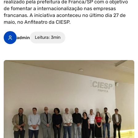
realizado pela prefeitura de Franca/SP com o objetivo
de fomentar a internacionalização nas empresas
francanas. A iniciativa aconteceu no último dia 27 de
maio, no Anfiteatro da CIESP.
Leitura: 3min
admin