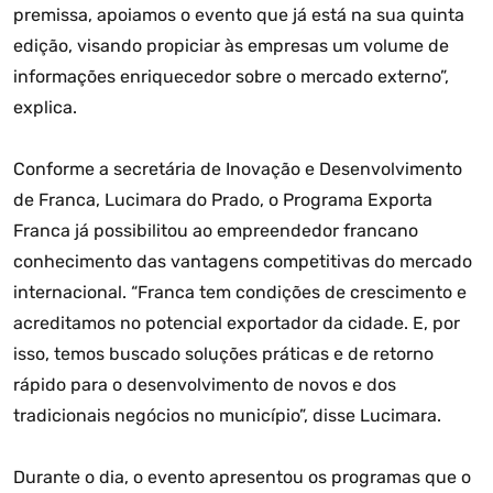
premissa, apoiamos o evento que já está na sua quinta
edição, visando propiciar às empresas um volume de
informações enriquecedor sobre o mercado externo”,
explica.
Conforme a secretária de Inovação e Desenvolvimento
de Franca, Lucimara do Prado, o Programa Exporta
Franca já possibilitou ao empreendedor francano
conhecimento das vantagens competitivas do mercado
internacional. “Franca tem condições de crescimento e
acreditamos no potencial exportador da cidade. E, por
isso, temos buscado soluções práticas e de retorno
rápido para o desenvolvimento de novos e dos
tradicionais negócios no município”, disse Lucimara.
Durante o dia, o evento apresentou os programas que o