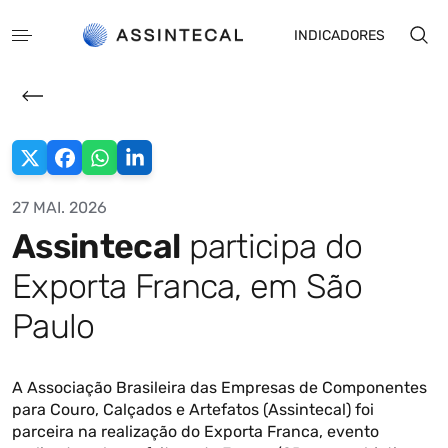
INDICADORES
27 MAI. 2026
Assintecal
participa do
EN
ES
Exporta Franca, em São
Paulo
A Associação Brasileira das Empresas de Componentes
para Couro, Calçados e Artefatos (Assintecal) foi
parceira na realização do Exporta Franca, evento